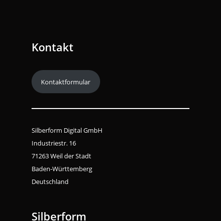
Kontakt
Kontaktformular
Silberform Digital GmbH
Industriestr. 16
71263 Weil der Stadt
Baden-Württemberg
Deutschland
Silberform