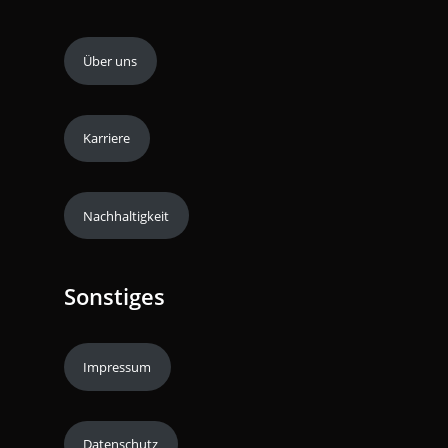
Über uns
Karriere
Nachhaltigkeit
Sonstiges
Impressum
Datenschutz