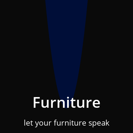
Furniture
let your furniture speak