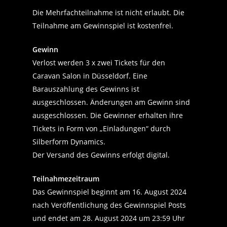
Die Mehrfachteilnahme ist nicht erlaubt. Die
Teilnahme am Gewinnspiel ist kostenfrei.
Gewinn
Verlost werden 3 x zwei Tickets für den
Caravan Salon in Düsseldorf. Eine
Barauszahlung des Gewinns ist
ausgeschlossen. Änderungen am Gewinn sind
ausgeschlossen. Die Gewinner erhalten ihre
Tickets in Form von „Einladungen“ durch
Silberform Dynamics.
Der Versand des Gewinns erfolgt digital.
Teilnahmezeitraum
Das Gewinnspiel beginnt am 16. August 2024
nach Veröffentlichung des Gewinnspiel Posts
und endet am 28. August 2024 um 23:59 Uhr