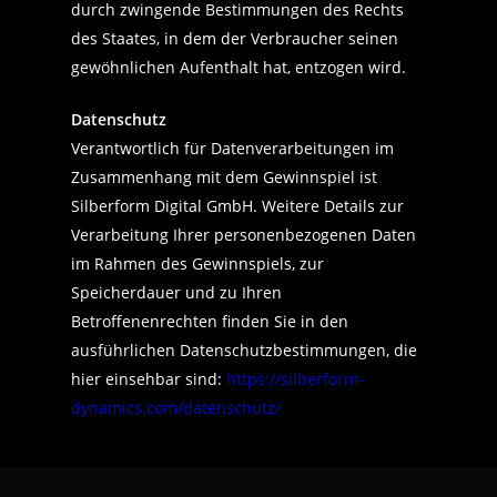
durch zwingende Bestimmungen des Rechts
des Staates, in dem der Verbraucher seinen
gewöhnlichen Aufenthalt hat, entzogen wird.
Datenschutz
Verantwortlich für Datenverarbeitungen im
Zusammenhang mit dem Gewinnspiel ist
Silberform Digital GmbH. Weitere Details zur
Verarbeitung Ihrer personenbezogenen Daten
im Rahmen des Gewinnspiels, zur
Speicherdauer und zu Ihren
Betroffenenrechten finden Sie in den
ausführlichen Datenschutzbestimmungen, die
hier einsehbar sind:
https://silberform-
dynamics.com/datenschutz/