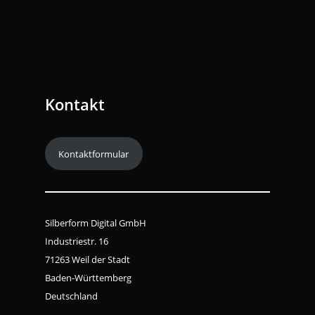
Kontakt
Kontaktformular
Silberform Digital GmbH
Industriestr. 16
71263 Weil der Stadt
Baden-Württemberg
Deutschland