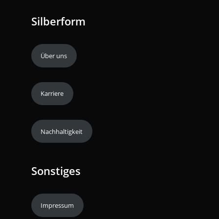
Silberform
Über uns
Karriere
Nachhaltigkeit
Sonstiges
Impressum