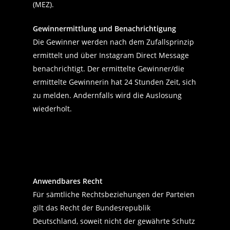
(MEZ).
Gewinnermittlung und Benachrichtigung
Die Gewinner werden nach dem Zufallsprinzip
ermittelt und über Instagram Direct Message
benachrichtigt. Der ermittelte Gewinner/die
ermittelte Gewinnerin hat 24 Stunden Zeit, sich
zu melden. Andernfalls wird die Auslosung
wiederholt.
Anwendbares Recht
Für sämtliche Rechtsbeziehungen der Parteien
gilt das Recht der Bundesrepublik
Deutschland, soweit nicht der gewährte Schutz