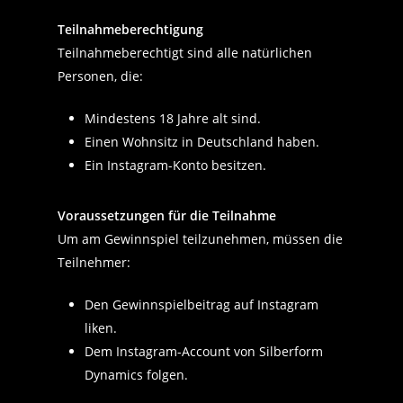
Teilnahmeberechtigung
Teilnahmeberechtigt sind alle natürlichen
Personen, die:
Mindestens 18 Jahre alt sind.
Einen Wohnsitz in Deutschland haben.
Ein Instagram-Konto besitzen.
Voraussetzungen für die Teilnahme
Um am Gewinnspiel teilzunehmen, müssen die
Teilnehmer:
Den Gewinnspielbeitrag auf Instagram
liken.
Dem Instagram-Account von Silberform
Dynamics folgen.