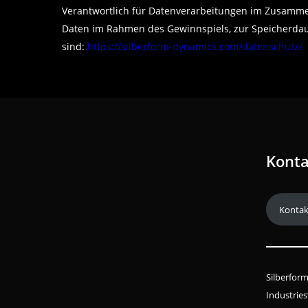
Verantwortlich für Datenverarbeitungen im Zusamme
Daten im Rahmen des Gewinnspiels, zur Speicherdau
sind:
https://silberform-dynamics.com/datenschutz/
Konta
Kontak
Silberfor
Industries