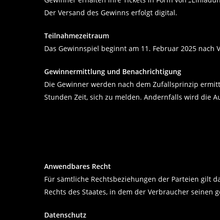
Der Versand des Gewinns erfolgt digital.
Teilnahmezeitraum
Das Gewinnspiel beginnt am 11. Februar 2025 nach V
Gewinnermittlung und Benachrichtigung
Die Gewinner werden nach dem Zufallsprinzip ermitte
Stunden Zeit, sich zu melden. Andernfalls wird die A
Anwendbares Recht
Für sämtliche Rechtsbeziehungen der Parteien gilt 
Rechts des Staates, in dem der Verbraucher seinen g
Datenschutz