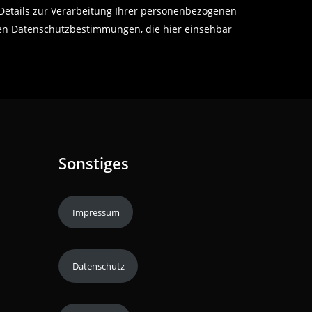
Details zur Verarbeitung Ihrer personenbezogenen
hen Datenschutzbestimmungen, die hier einsehbar
Sonstiges
Impressum
Datenschutz