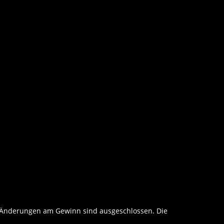
en. Änderungen am Gewinn sind ausgeschlossen. Die