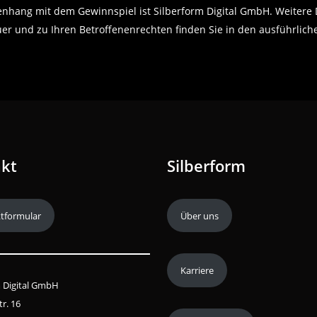
nhang mit dem Gewinnspiel ist Silberform Digital GmbH. Weitere 
er und zu Ihren Betroffenenrechten finden Sie in den ausführlic
kt
Silberform
tformular
Über uns
Karriere
m Digital GmbH
tr. 16